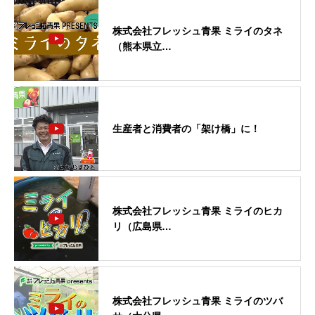
株式会社フレッシュ青果 ミライのタネ
（熊本県立…
生産者と消費者の「架け橋」に！
株式会社フレッシュ青果 ミライのヒカ
リ（広島県…
株式会社フレッシュ青果 ミライのツバ