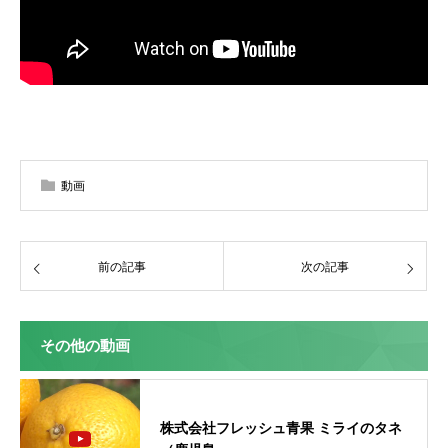
動画
前の記事
次の記事
その他の動画
株式会社フレッシュ青果 ミライのタネ