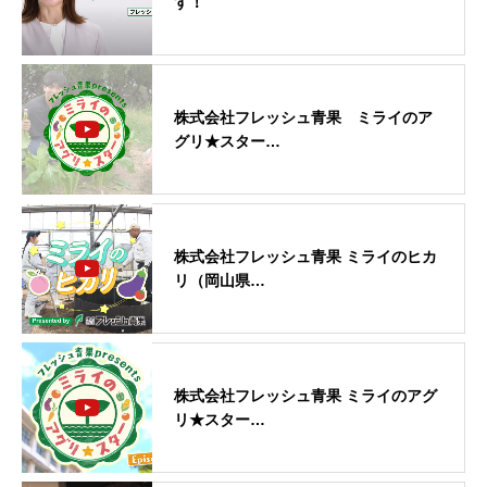
す！
株式会社フレッシュ青果 ミライのア
グリ★スター…
株式会社フレッシュ青果 ミライのヒカ
リ（岡山県…
株式会社フレッシュ青果 ミライのアグ
リ★スター…