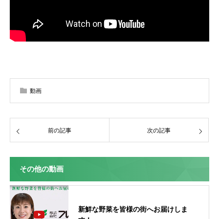
動画
前の記事
次の記事
その他の動画
新鮮な野菜を皆様の街へお届けしま